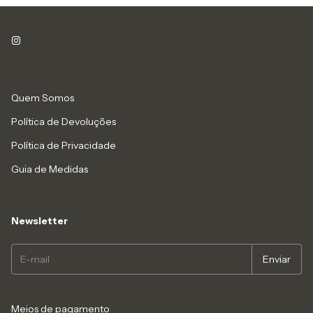
Quem Somos
Política de Devoluções
Política de Privacidade
Guia de Medidas
Newsletter
Meios de pagamento